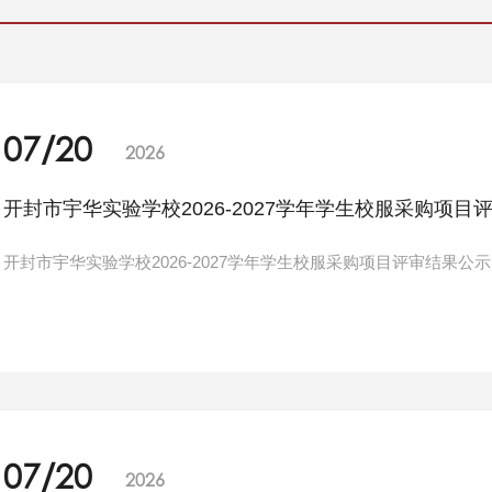
07/20
2026
开封市宇华实验学校2026-2027学年学生校服采购项目
开封市宇华实验学校2026-2027学年学生校服采购项目评审结果公示
07/20
2026