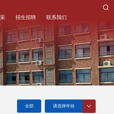
风采
招生招聘
联系我们
全部
请选择年份
