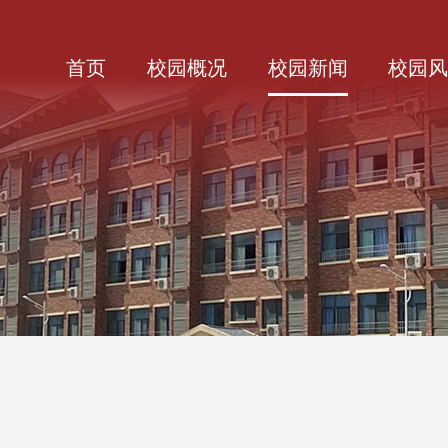
首页
校园概况
校园新闻
校园