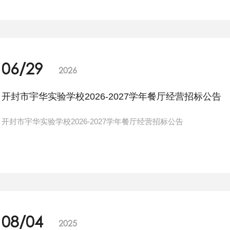
06/29
2026
开封市宇华实验学校2026-2027学年餐厅经营招标公告
开封市宇华实验学校2026-2027学年餐厅经营招标公告
08/04
2025