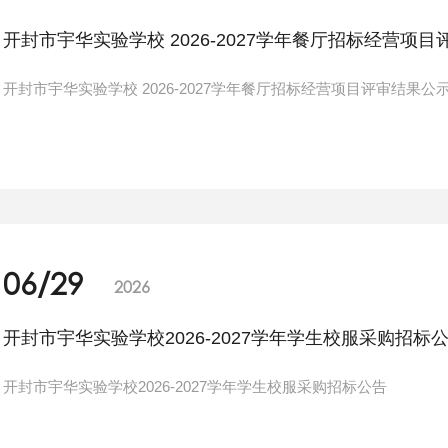
开封市宇华实验学校 2026-2027学年餐厅招标经营项
开封市宇华实验学校 2026-2027学年餐厅招标经营项目评审结果公
06/29
2026
开封市宇华实验学校2026-2027学年学生校服采购招标
开封市宇华实验学校2026-2027学年学生校服采购招标公告