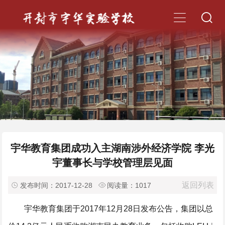


宇华教育集团成功入主湖南涉外经济学院 李光
宇董事长与学校管理层见面
返回列表

发布时间：2017-12-28

阅读量：
1017
宇华教育集团于2017年12月28日发布公告，集团以总