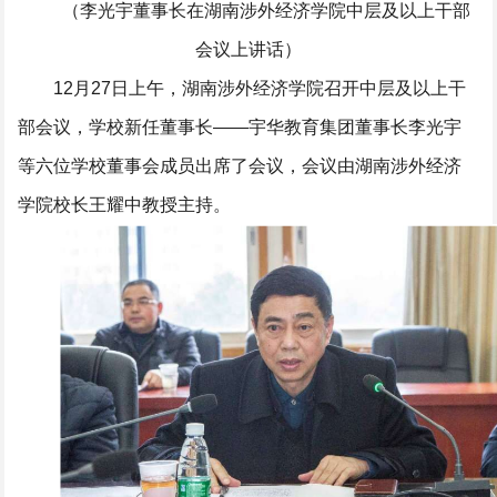
（李光宇董事长在湖南涉外经济学院中层及以上干部
会议上讲话）
12月27日上午，湖南涉外经济学院召开中层及以上干
部会议，学校新任董事长——宇华教育集团董事长李光宇
等六位学校董事会成员出席了会议，会议由湖南涉外经济
学院校长王耀中教授主持。