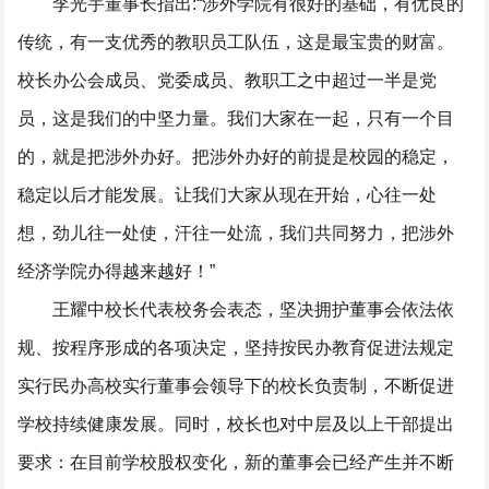
李光宇董事长指出:“涉外学院有很好的基础，有优良的
传统，有一支优秀的教职员工队伍，这是最宝贵的财富。
校长办公会成员、党委成员、教职工之中超过一半是党
员，这是我们的中坚力量。我们大家在一起，只有一个目
的，就是把涉外办好。把涉外办好的前提是校园的稳定，
稳定以后才能发展。让我们大家从现在开始，心往一处
想，劲儿往一处使，汗往一处流，我们共同努力，把涉外
经济学院办得越来越好！”
王耀中校长代表校务会表态，坚决拥护董事会依法依
规、按程序形成的各项决定，坚持按民办教育促进法规定
实行民办高校实行董事会领导下的校长负责制，不断促进
学校持续健康发展。同时，校长也对中层及以上干部提出
要求：在目前学校股权变化，新的董事会已经产生并不断