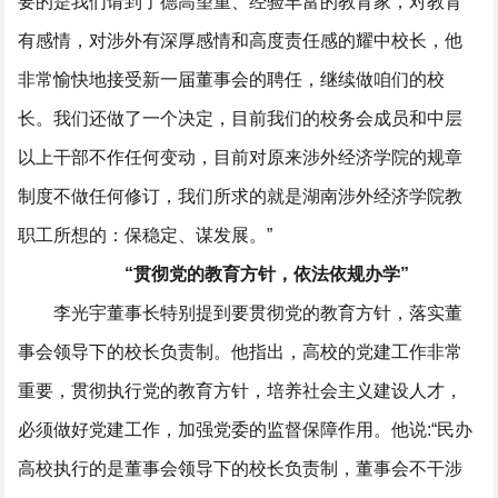
要的是我们请到了德高望重、经验丰富的教育家，对教育
有感情，对涉外有深厚感情和高度责任感的耀中校长，他
非常愉快地接受新一届董事会的聘任，继续做咱们的校
长。我们还做了一个决定，目前我们的校务会成员和中层
以上干部不作任何变动，目前对原来涉外经济学院的规章
制度不做任何修订，我们所求的就是湖南涉外经济学院教
职工所想的：保稳定、谋发展。”
“贯彻党的教育方针，依法依规办学”
李光宇董事长特别提到要贯彻党的教育方针，落实董
事会领导下的校长负责制。他指出，高校的党建工作非常
重要，贯彻执行党的教育方针，培养社会主义建设人才，
必须做好党建工作，加强党委的监督保障作用。他说:“民办
高校执行的是董事会领导下的校长负责制，董事会不干涉