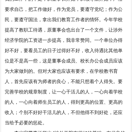
要求自己，把工作做好，作为党员，要遵守党纪；作为公
民，要遵守国法，拿出我们教育工作者的情怀。今年学校
提高了教职工待遇，原董事会也出台了一个文件，让涉外
经济学院的工资进一步提高，我非常赞同。一个单位办得
好不好，要看员工的日子过得好不好，收入待遇比其他单
位是不是高一些，这是董事会成员、校长办公会成员应该
为大家做到的。但对大家也应该有要求，在学校教书育
人，首先应该有为师者的良心，不能只想着个人得失。要
完善学校的规章制度，让一心干活儿的人，一心向着学校
的人，一心向着师生员工的人，得到更高的位置、更高的
收入；个别不好好干活儿的人，不但他得不到好处，还应
当给予必要的惩处。