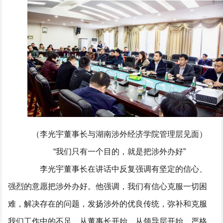
（李光宇董事长与湖南涉外经济学院管理层见面）
“我们只有一个目的，就是把涉外办好”
李光宇董事长在讲话中反复强调有坚定的信心、
强烈的意愿把涉外办好。他强调，我们有信心克服一切困
难，解决存在的问题，发扬涉外的优良传统，弥补和克服
我们工作中的不足，从董事长开始，从领导层开始，严格