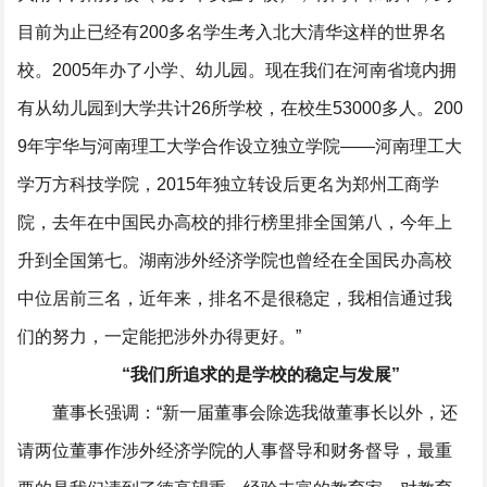
目前为止已经有200多名学生考入北大清华这样的世界名
校。2005年办了小学、幼儿园。现在我们在河南省境内拥
有从幼儿园到大学共计26所学校，在校生53000多人。200
9年宇华与河南理工大学合作设立独立学院——河南理工大
学万方科技学院，2015年独立转设后更名为郑州工商学
院，去年在中国民办高校的排行榜里排全国第八，今年上
升到全国第七。湖南涉外经济学院也曾经在全国民办高校
中位居前三名，近年来，排名不是很稳定，我相信通过我
们的努力，一定能把涉外办得更好。”
“我们所追求的是学校的稳定与发展”
董事长强调：“新一届董事会除选我做董事长以外，还
请两位董事作涉外经济学院的人事督导和财务督导，最重