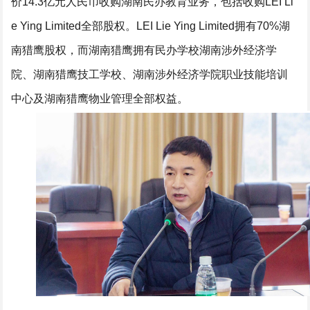
价14.3亿元人民币收购湖南民办教育业务，包括收购LEI Li
e Ying Limited全部股权。LEI Lie Ying Limited拥有70%湖
南猎鹰股权，而湖南猎鹰拥有民办学校湖南涉外经济学
院、湖南猎鹰技工学校、湖南涉外经济学院职业技能培训
中心及湖南猎鹰物业管理全部权益。